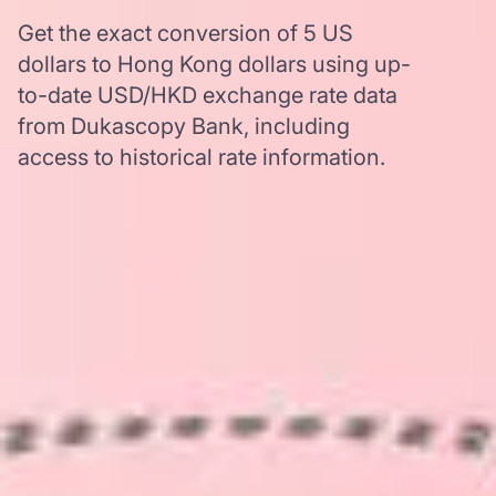
Get the exact conversion of 5 US
dollars to Hong Kong dollars using up-
to-date USD/HKD exchange rate data
from Dukascopy Bank, including
access to historical rate information.