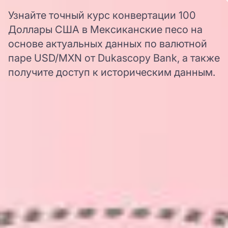
Узнайте точный курс конвертации 100
Доллары США в Мексиканские песо на
основе актуальных данных по валютной
паре USD/MXN от Dukascopy Bank, а также
получите доступ к историческим данным.