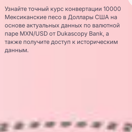
Узнайте точный курс конвертации 10000
Мексиканские песо в Доллары США на
основе актуальных данных по валютной
паре MXN/USD от Dukascopy Bank, а
также получите доступ к историческим
данным.