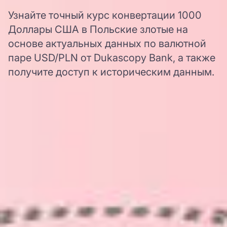
Узнайте точный курс конвертации 1000
Доллары США в Польские злотые на
основе актуальных данных по валютной
паре USD/PLN от Dukascopy Bank, а также
получите доступ к историческим данным.