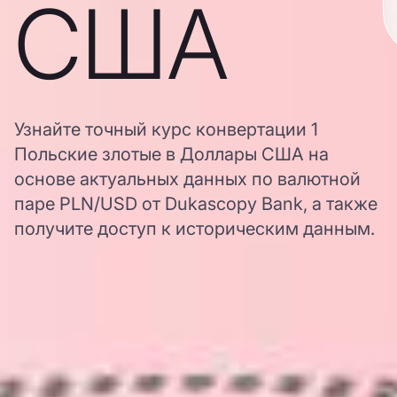
США
Узнайте точный курс конвертации 1
Польские злотые в Доллары США на
основе актуальных данных по валютной
паре PLN/USD от Dukascopy Bank, а также
получите доступ к историческим данным.