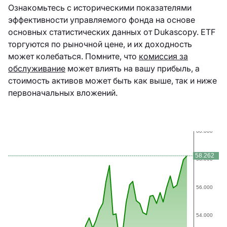
Ознакомьтесь с историческими показателями
эффективности управляемого фонда на основе
основных статистических данных от Dukascopy. ETF
торгуются по рыночной цене, и их доходность
может колебаться. Помните, что
комиссия за
обслуживание
может влиять на вашу прибыль, а
стоимость активов может быть как выше, так и ниже
первоначальных вложений.