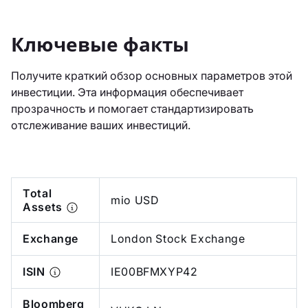
Ключевые факты
Получите краткий обзор основных параметров этой
инвестиции. Эта информация обеспечивает
прозрачность и помогает стандартизировать
отслеживание ваших инвестиций.
Total
mio USD
Assets
Exchange
London Stock Exchange
ISIN
IE00BFMXYP42
Bloomberg