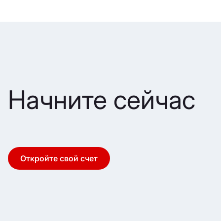
Начните сейчас
Откройте свой счет