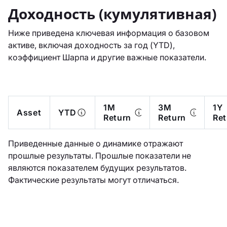
Доходность (кумулятивная)
Ниже приведена ключевая информация о базовом
активе, включая доходность за год (YTD),
коэффициент Шарпа и другие важные показатели.
1M
3M
1Y
Asset
YTD
Return
Return
Ret
Приведенные данные о динамике отражают
прошлые результаты. Прошлые показатели не
являются показателем будущих результатов.
Фактические результаты могут отличаться.