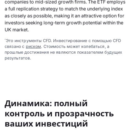
companies to mid-sized growth firms. The ETF employs
a full replication strategy to match the underlying index
as closely as possible, making it an attractive option for
investors seeking long-term growth potential within the
UK market.
Это инструменты CFD. Инвестирование с помощью CFD
*
связано с
риском
. Стоимость может колебаться, а
прошлые достижения не являются показателем будущих
результатов.
Динамика: полный
контроль и прозрачность
ваших инвестиций