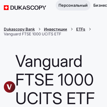
Персональный
Бизне
Dukascopy Bank
Инвестиции
ETFs
Vanguard FTSE 1000 UCITS ETF
Vanguard
FTSE 1000
UCITS ETF