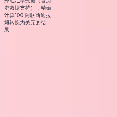
外汇汇率数据（含历
史数据支持），精确
计算100 阿联酋迪拉
姆转换为美元的结
果。