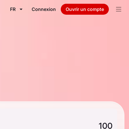
FR
Connexion
Ouvrir un compte