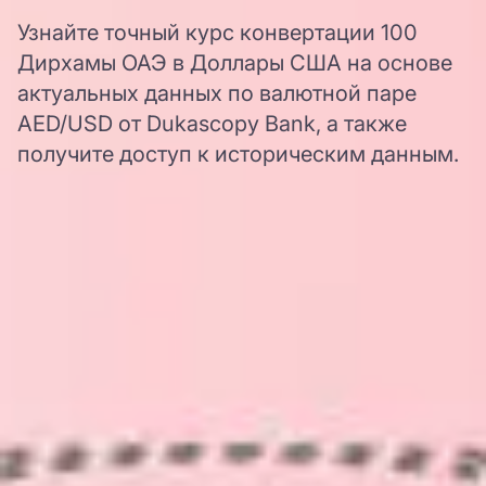
Узнайте точный курс конвертации 100
Дирхамы ОАЭ в Доллары США на основе
актуальных данных по валютной паре
AED/USD от Dukascopy Bank, а также
получите доступ к историческим данным.