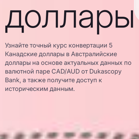
доллары
Узнайте точный курс конвертации 5
Канадские доллары в Австралийские
доллары на основе актуальных данных по
валютной паре CAD/AUD от Dukascopy
Bank, а также получите доступ к
историческим данным.