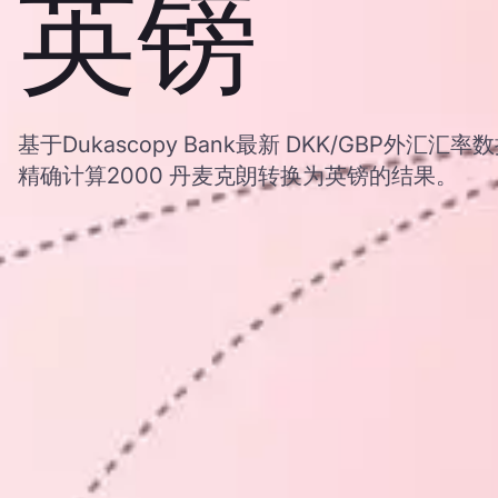
英镑
基于Dukascopy Bank最新 DKK/GBP外
精确计算2000 丹麦克朗转换为英镑的结果。