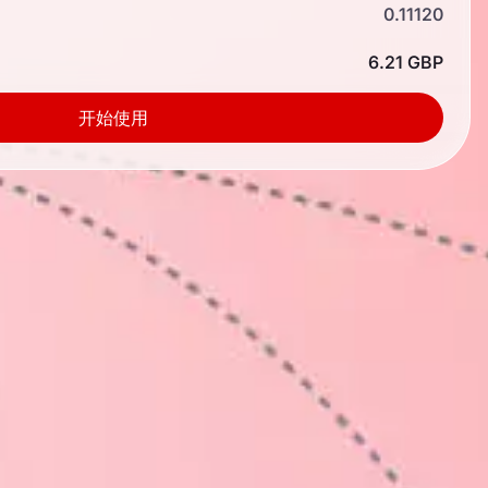
0.11120
6.21 GBP
开始使用