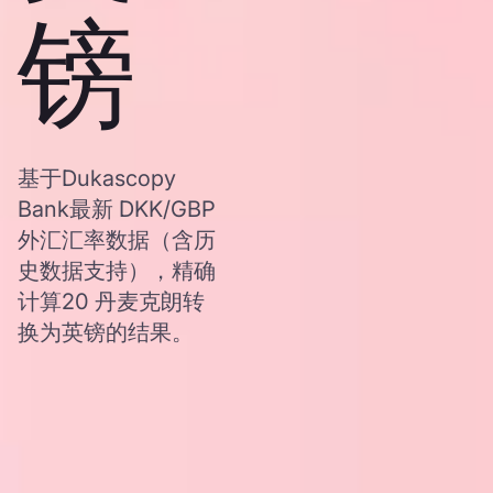
镑
基于Dukascopy
Bank最新 DKK/GBP
外汇汇率数据（含历
史数据支持），精确
计算20 丹麦克朗转
换为英镑的结果。