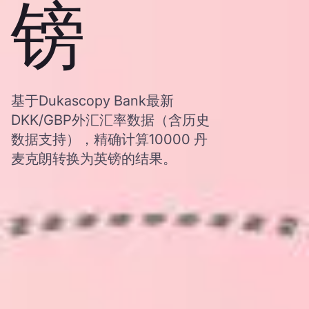
镑
基于Dukascopy Bank最新
DKK/GBP外汇汇率数据（含历史
数据支持），精确计算10000 丹
麦克朗转换为英镑的结果。