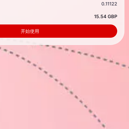
0.11122
15.54 GBP
开始使用