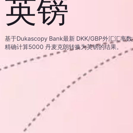
英镑
基于Dukascopy Bank最新 DKK/GBP外
精确计算5000 丹麦克朗转换为英镑的结果。