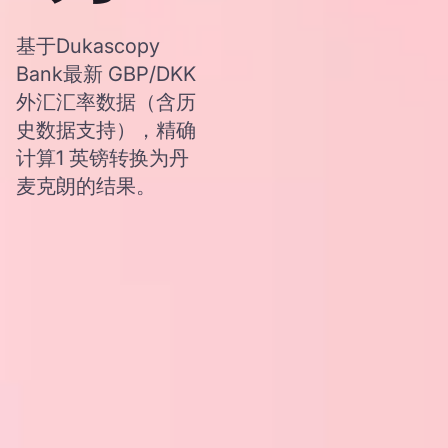
基于Dukascopy
Bank最新 GBP/DKK
外汇汇率数据（含历
史数据支持），精确
计算1 英镑转换为丹
麦克朗的结果。