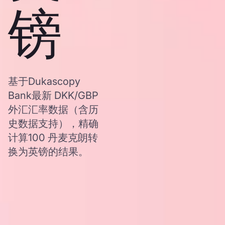
镑
基于Dukascopy
Bank最新 DKK/GBP
外汇汇率数据（含历
史数据支持），精确
计算100 丹麦克朗转
换为英镑的结果。