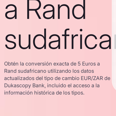
a Rand
sudafric
Obtén la conversión exacta de 5 Euros a
Rand sudafricano utilizando los datos
actualizados del tipo de cambio EUR/ZAR de
Dukascopy Bank, incluido el acceso a la
información histórica de los tipos.