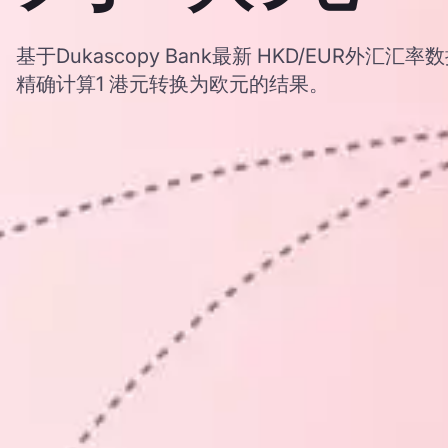
基于Dukascopy Bank最新 HKD/EUR外
精确计算1 港元转换为欧元的结果。