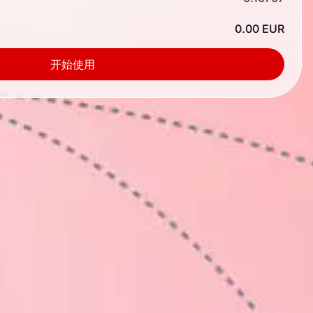
0.00 EUR
开始使用