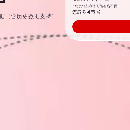
* 您的银行利率可能有所不同
您最多可节省
汇汇率数据（含历史数据支持），