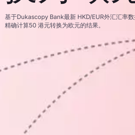
基于Dukascopy Bank最新 HKD/EUR外
精确计算50 港元转换为欧元的结果。