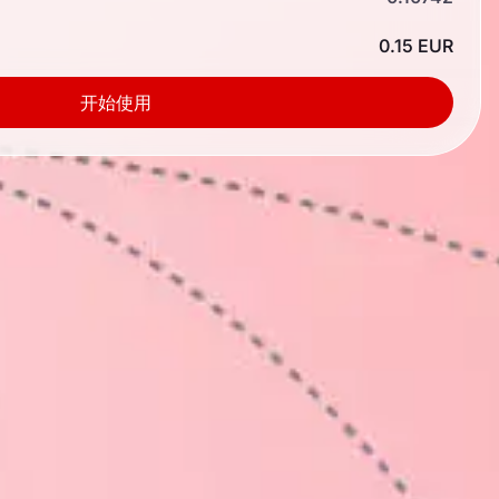
0.15 EUR
开始使用