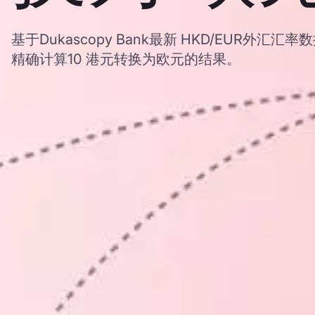
基于Dukascopy Bank最新 HKD/EUR外
精确计算10 港元转换为欧元的结果。