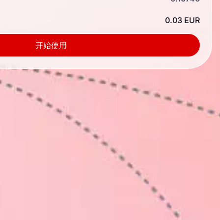
0.03 EUR
开始使用