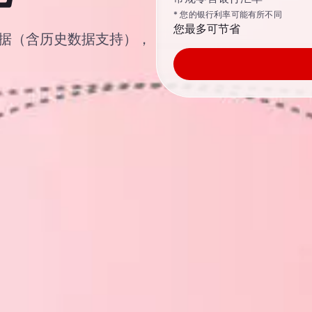
* 您的银行利率可能有所不同
您最多可节省
汇汇率数据（含历史数据支持），