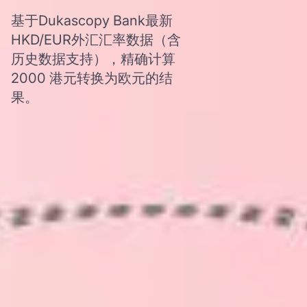
基于Dukascopy Bank最新
HKD/EUR外汇汇率数据（含
历史数据支持），精确计算
2000 港元转换为欧元的结
果。