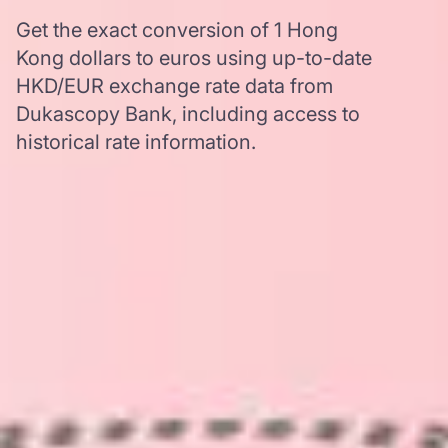
Get the exact conversion of 1 Hong
Kong dollars to euros using up-to-date
HKD/EUR exchange rate data from
Dukascopy Bank, including access to
historical rate information.