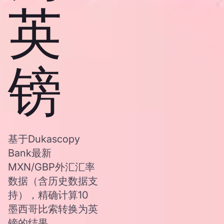
英
镑
基于Dukascopy
Bank最新
MXN/GBP外汇汇率
数据（含历史数据支
持），精确计算10
墨西哥比索转换为英
镑的结果。