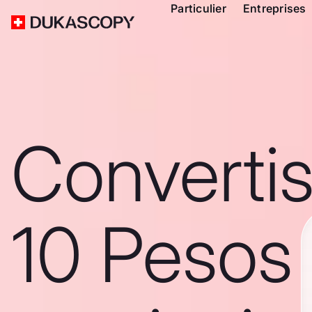
Particulier
Entreprises
Converti
10 Pesos