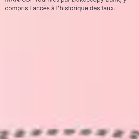
compris l'accès à l'historique des taux.