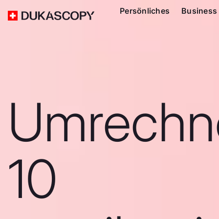
Persönliches
Business
Umrechn
10