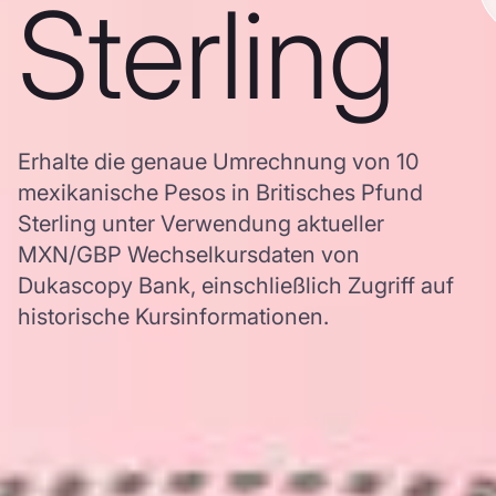
Sterling
Erhalte die genaue Umrechnung von 10
mexikanische Pesos in Britisches Pfund
Sterling unter Verwendung aktueller
MXN/GBP Wechselkursdaten von
Dukascopy Bank, einschließlich Zugriff auf
historische Kursinformationen.