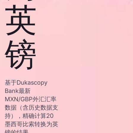
英
镑
基于Dukascopy
Bank最新
MXN/GBP外汇汇率
数据（含历史数据支
持），精确计算20
墨西哥比索转换为英
镑的结果。