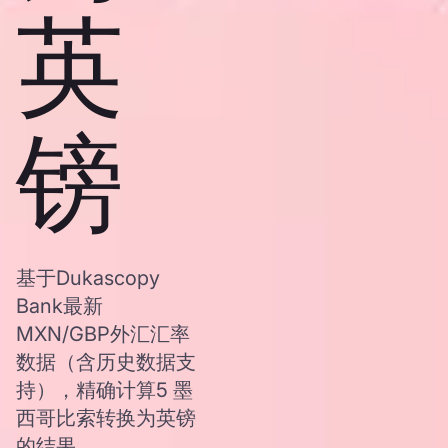
英
镑
基于Dukascopy
Bank最新
MXN/GBP外汇汇率
数据（含历史数据支
持），精确计算5 墨
西哥比索转换为英镑
的结果。