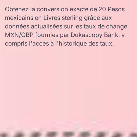
Obtenez la conversion exacte de 20 Pesos
mexicains en Livres sterling grâce aux
données actualisées sur les taux de change
MXN/GBP fournies par Dukascopy Bank, y
compris l'accès à l'historique des taux.