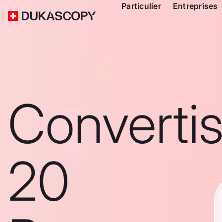
Particulier
Entreprises
Converti
20