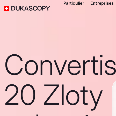
Particulier
Entreprises
Converti
20 Zloty