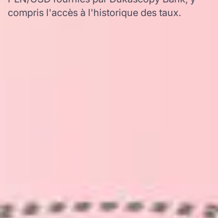
compris l'accès à l'historique des taux.