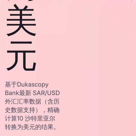
美
元
基于Dukascopy
Bank最新 SAR/USD
外汇汇率数据（含历
史数据支持），精确
计算10 沙特里亚尔
转换为美元的结果。