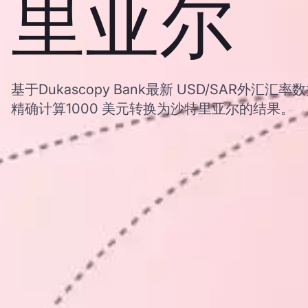
里亚尔
基于Dukascopy Bank最新 USD/SAR外
精确计算1000 美元转换为沙特里亚尔的结果。