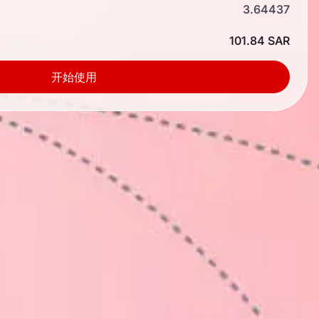
3.64437
101.84 SAR
开始使用