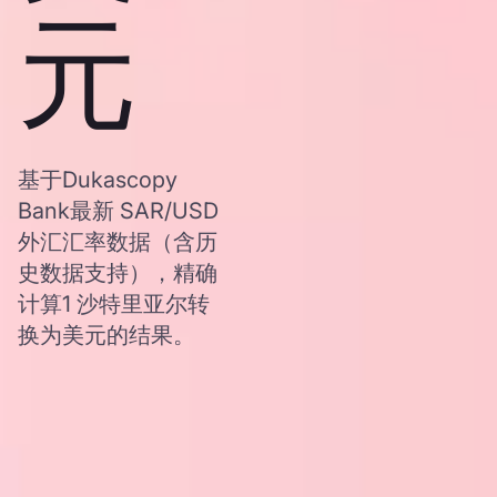
元
基于Dukascopy
Bank最新 SAR/USD
外汇汇率数据（含历
史数据支持），精确
计算1 沙特里亚尔转
换为美元的结果。