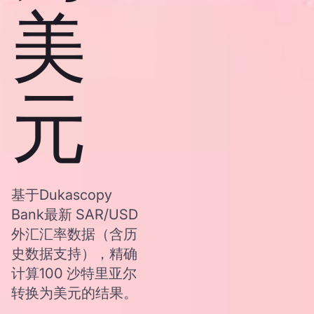
美
元
基于Dukascopy
Bank最新 SAR/USD
外汇汇率数据（含历
史数据支持），精确
计算100 沙特里亚尔
转换为美元的结果。