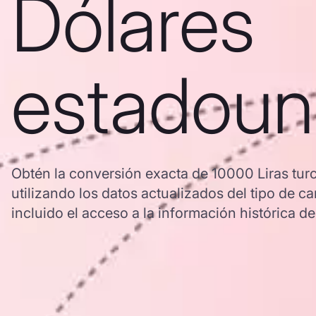
Dólares
estadoun
Obtén la conversión exacta de 10000 Liras tur
utilizando los datos actualizados del tipo d
incluido el acceso a la información histórica de 