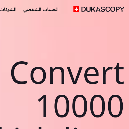
الحساب الشخصي
الشركات ا
Convert
10000