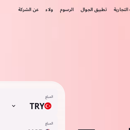
لتجارية
تطبيق الجوال
الرسوم
ولاء
عن الشركة
المبلغ
TRY
المبلغ