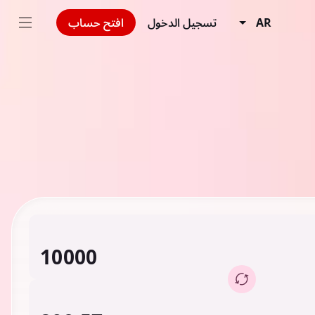
AR
تسجيل الدخول
افتح حساب