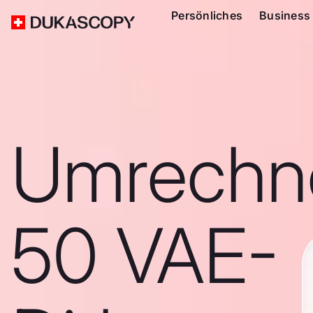
Persönliches
Business
Umrechn
50 VAE-