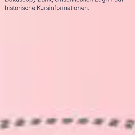
historische Kursinformationen.