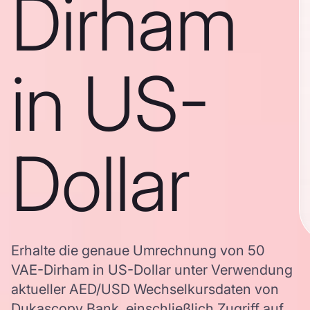
Dirham
in US-
Dollar
Erhalte die genaue Umrechnung von 50
VAE-Dirham in US-Dollar unter Verwendung
aktueller AED/USD Wechselkursdaten von
Dukascopy Bank, einschließlich Zugriff auf