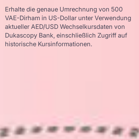
Erhalte die genaue Umrechnung von 500
VAE-Dirham in US-Dollar unter Verwendung
aktueller AED/USD Wechselkursdaten von
Dukascopy Bank, einschließlich Zugriff auf
historische Kursinformationen.