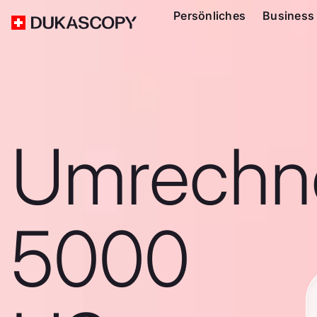
Persönliches
Business
Umrechn
5000