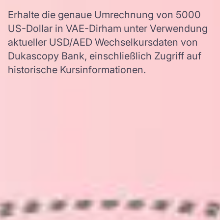
Erhalte die genaue Umrechnung von 5000
US-Dollar in VAE-Dirham unter Verwendung
aktueller USD/AED Wechselkursdaten von
Dukascopy Bank, einschließlich Zugriff auf
historische Kursinformationen.