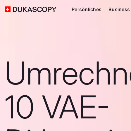
Persönliches
Business
Umrechn
10 VAE-