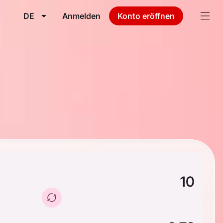
DE
Anmelden
Konto eröffnen