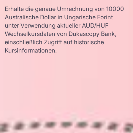
Erhalte die genaue Umrechnung von 10000
Australische Dollar in Ungarische Forint
unter Verwendung aktueller AUD/HUF
Wechselkursdaten von Dukascopy Bank,
einschließlich Zugriff auf historische
Kursinformationen.