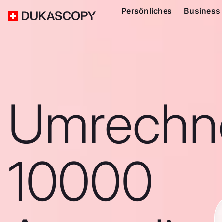
Persönliches
Business
Umrechn
10000