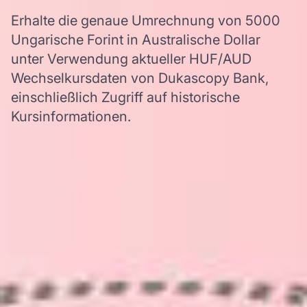
Erhalte die genaue Umrechnung von 5000
Ungarische Forint in Australische Dollar
unter Verwendung aktueller HUF/AUD
Wechselkursdaten von Dukascopy Bank,
einschließlich Zugriff auf historische
Kursinformationen.