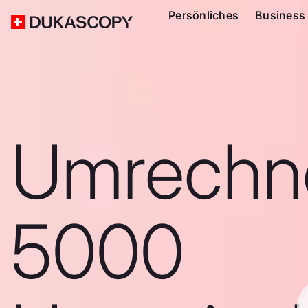
Persönliches
Business
Umrechn
5000