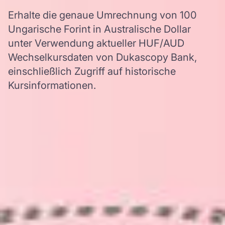
Erhalte die genaue Umrechnung von 100
Ungarische Forint in Australische Dollar
unter Verwendung aktueller HUF/AUD
Wechselkursdaten von Dukascopy Bank,
einschließlich Zugriff auf historische
Kursinformationen.