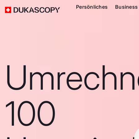
Persönliches
Business
Umrechn
100