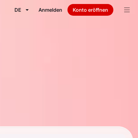
DE
Anmelden
Konto eröffnen