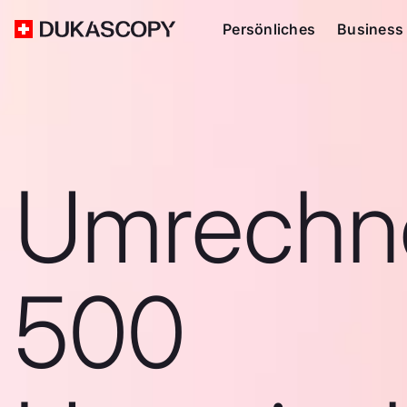
Persönliches
Business
Umrechn
500