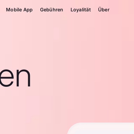
Mobile App
Gebühren
Loyalität
Über
en