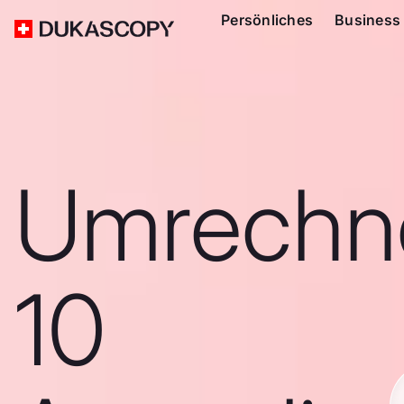
Persönliches
Business
Umrechn
10