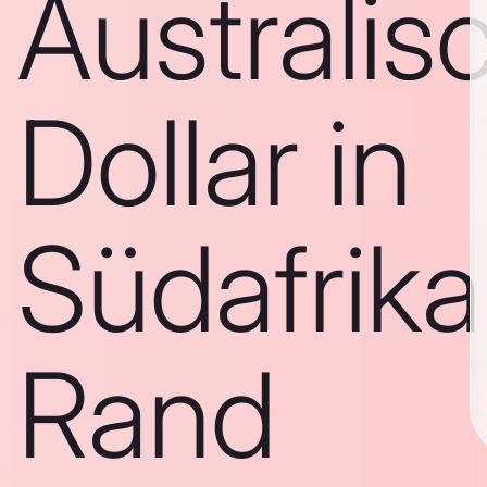
Australis
Dollar in
Südafrika
Rand