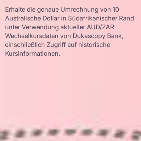
Erhalte die genaue Umrechnung von 10
Australische Dollar in Südafrikanischer Rand
unter Verwendung aktueller AUD/ZAR
Wechselkursdaten von Dukascopy Bank,
einschließlich Zugriff auf historische
Kursinformationen.