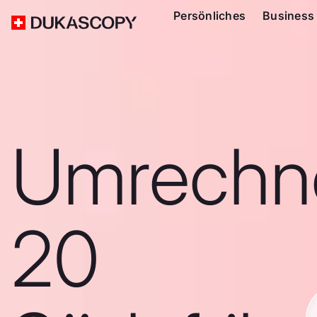
Persönliches
Business
Umrechn
20