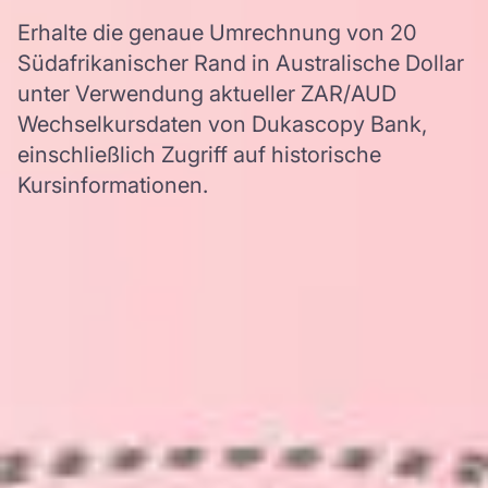
Erhalte die genaue Umrechnung von 20
Südafrikanischer Rand in Australische Dollar
unter Verwendung aktueller ZAR/AUD
Wechselkursdaten von Dukascopy Bank,
einschließlich Zugriff auf historische
Kursinformationen.