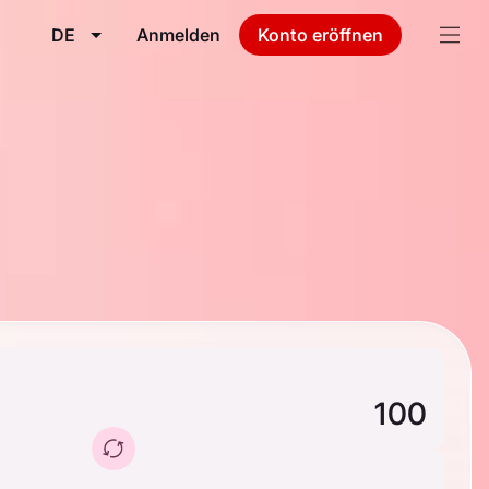
DE
Anmelden
Konto eröffnen