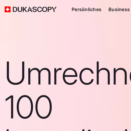
Persönliches
Business
Umrechn
100