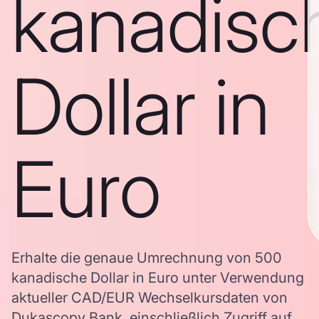
kanadisc
Dollar in
Euro
Erhalte die genaue Umrechnung von 500
kanadische Dollar in Euro unter Verwendung
aktueller CAD/EUR Wechselkursdaten von
Dukascopy Bank, einschließlich Zugriff auf