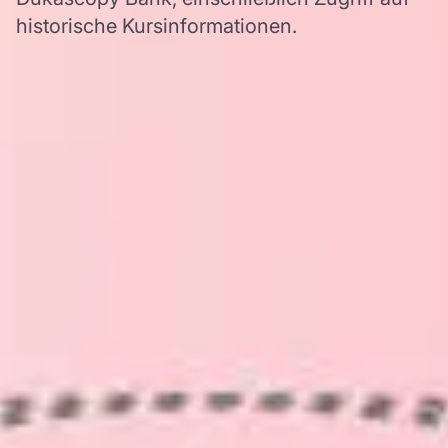
historische Kursinformationen.