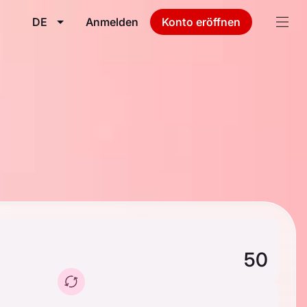
DE
Anmelden
Konto eröffnen