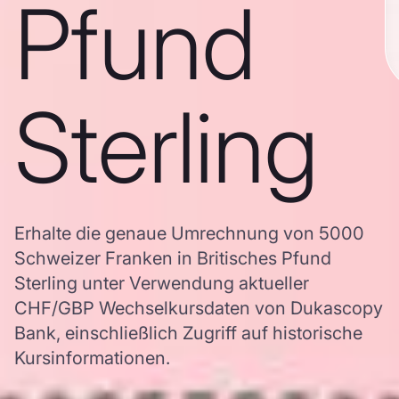
Pfund
Sterling
Erhalte die genaue Umrechnung von 5000
Schweizer Franken in Britisches Pfund
Sterling unter Verwendung aktueller
CHF/GBP Wechselkursdaten von Dukascopy
Bank, einschließlich Zugriff auf historische
Kursinformationen.