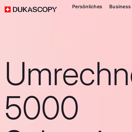
Persönliches
Business
Umrechn
5000