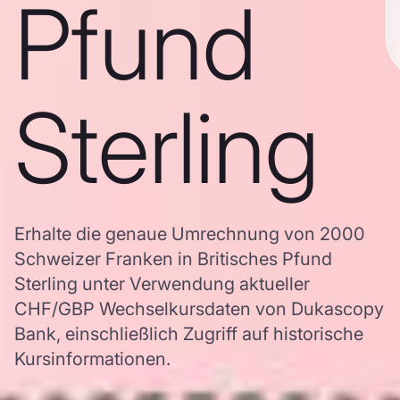
Pfund
Sterling
Erhalte die genaue Umrechnung von 2000
Schweizer Franken in Britisches Pfund
Sterling unter Verwendung aktueller
CHF/GBP Wechselkursdaten von Dukascopy
Bank, einschließlich Zugriff auf historische
Kursinformationen.