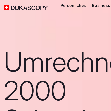
Persönliches
Business
Umrechn
2000